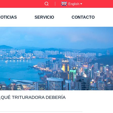
English
OTICIAS
SERVICIO
CONTACTO
¿QUÉ TRITURADORA DEBERÍA