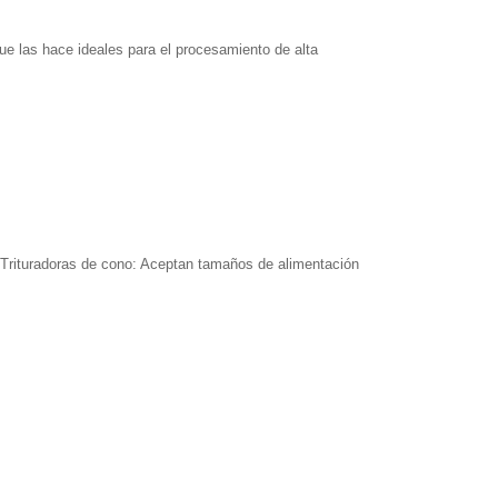
ue las hace ideales para el procesamiento de alta
Trituradoras de cono: Aceptan tamaños de alimentación