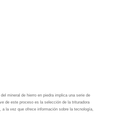
del mineral de hierro en piedra implica una serie de
 de este proceso es la selección de la trituradora
, a la vez que ofrece información sobre la tecnología,