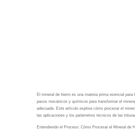
El mineral de hierro es una materia prima esencial para 
pasos mecánicos y químicos para transformar el mineral 
adecuada. Este artículo explora cómo procesar el mineral
las aplicaciones y los parámetros técnicos de las tritura
Entendiendo el Proceso: Cómo Procesar el Mineral de H