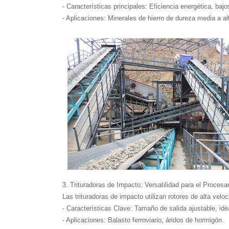
- Características principales: Eficiencia energética, baj
- Aplicaciones: Minerales de hierro de dureza media a al
3. Trituradoras de Impacto: Versatilidad para el Procesa
Las trituradoras de impacto utilizan rotores de alta velo
- Características Clave: Tamaño de salida ajustable, ide
- Aplicaciones: Balasto ferroviario, áridos de hormigón.