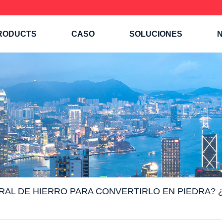
RODUCTS
CASO
SOLUCIONES
N
AL DE HIERRO PARA CONVERTIRLO EN PIEDRA? 