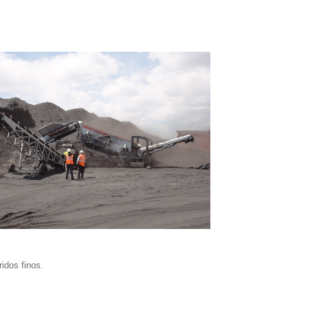
ridos finos.