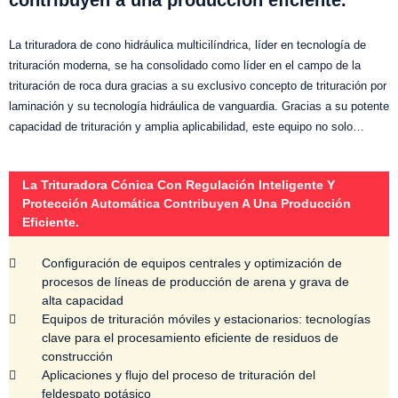
contribuyen a una producción eficiente.
La trituradora de cono hidráulica multicilíndrica, líder en tecnología de
trituración moderna, se ha consolidado como líder en el campo de la
trituración de roca dura gracias a su exclusivo concepto de trituración por
laminación y su tecnología hidráulica de vanguardia. Gracias a su potente
capacidad de trituración y amplia aplicabilidad, este equipo no solo…
La Trituradora Cónica Con Regulación Inteligente Y
Protección Automática Contribuyen A Una Producción
Eficiente.
Configuración de equipos centrales y optimización de
procesos de líneas de producción de arena y grava de
alta capacidad
Equipos de trituración móviles y estacionarios: tecnologías
clave para el procesamiento eficiente de residuos de
construcción
Aplicaciones y flujo del proceso de trituración del
feldespato potásico