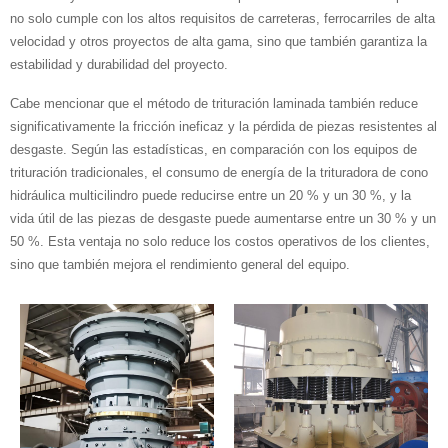
no solo cumple con los altos requisitos de carreteras, ferrocarriles de alta
velocidad y otros proyectos de alta gama, sino que también garantiza la
estabilidad y durabilidad del proyecto.
Cabe mencionar que el método de trituración laminada también reduce
significativamente la fricción ineficaz y la pérdida de piezas resistentes al
desgaste. Según las estadísticas, en comparación con los equipos de
trituración tradicionales, el consumo de energía de la trituradora de cono
hidráulica multicilindro puede reducirse entre un 20 % y un 30 %, y la
vida útil de las piezas de desgaste puede aumentarse entre un 30 % y un
50 %. Esta ventaja no solo reduce los costos operativos de los clientes,
sino que también mejora el rendimiento general del equipo.