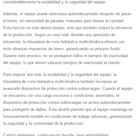
considerablemente la estabilidad y la seguridad del equipo.
Además, el equipo puede reiniciarse automáticamente después de pasar
el hierro, sin necesidad de paradas manuales para limpiar la cavidad.
Esta función no solo ahorra tiempo, sino que también mejora la eficiencia
de la producción. Según un caso real, durante una operación de
trituración, la trituradora de cono hidráulica multicilíndrica eliminó con
éxito diversas impurezas de hierro, garantizando un proceso fluido.
Durante este proceso, no se produjeron fallos ni tiempos de inactividad
del equipo, lo que ahorró valiosos tiempos de inactividad al cliente.
Para mejorar aún más la estabilidad y la seguridad del equipo, la
trituradora de cono hidráulica multicilíndrica también incorpora un
avanzado dispositivo de protección contra sobrecargas. Cuando el equipo
se encuentra con una carga excesiva o condiciones anormales, el
dispositivo de protección contra sobrecargas se activa automáticamente
para protegerlo de daños. Este diseño permite que el equipo mantenga un
funcionamiento estable en condiciones de trabajo adversas, garantizando
la seguridad y la continuidad de la producción.
Control inteligente, configuración flexible, gran adaptabilidad