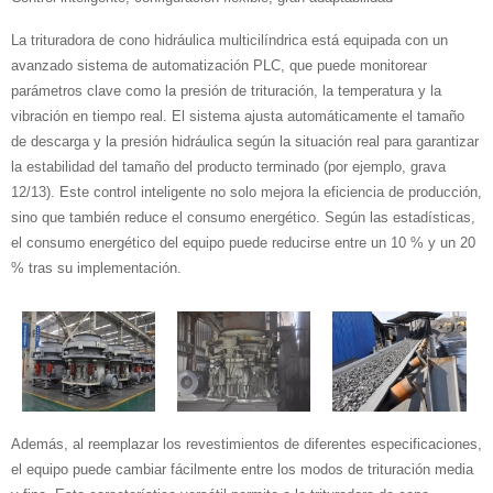
La trituradora de cono hidráulica multicilíndrica está equipada con un
avanzado sistema de automatización PLC, que puede monitorear
parámetros clave como la presión de trituración, la temperatura y la
vibración en tiempo real. El sistema ajusta automáticamente el tamaño
de descarga y la presión hidráulica según la situación real para garantizar
la estabilidad del tamaño del producto terminado (por ejemplo, grava
12/13). Este control inteligente no solo mejora la eficiencia de producción,
sino que también reduce el consumo energético. Según las estadísticas,
el consumo energético del equipo puede reducirse entre un 10 % y un 20
% tras su implementación.
Además, al reemplazar los revestimientos de diferentes especificaciones,
el equipo puede cambiar fácilmente entre los modos de trituración media