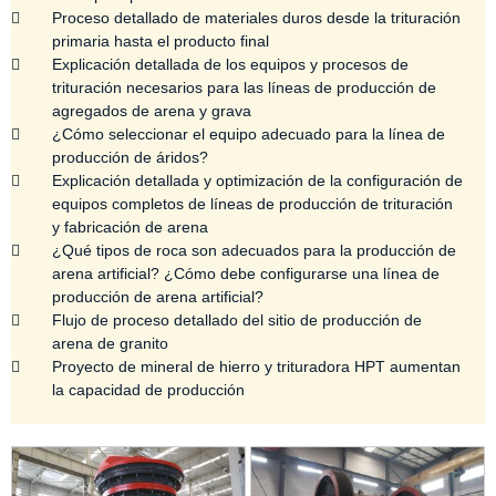
Proceso detallado de materiales duros desde la trituración
primaria hasta el producto final
Explicación detallada de los equipos y procesos de
trituración necesarios para las líneas de producción de
agregados de arena y grava
¿Cómo seleccionar el equipo adecuado para la línea de
producción de áridos?
Explicación detallada y optimización de la configuración de
equipos completos de líneas de producción de trituración
y fabricación de arena
¿Qué tipos de roca son adecuados para la producción de
arena artificial? ¿Cómo debe configurarse una línea de
producción de arena artificial?
Flujo de proceso detallado del sitio de producción de
arena de granito
Proyecto de mineral de hierro y trituradora HPT aumentan
la capacidad de producción