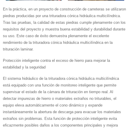
En la práctica, en un proyecto de construcción de carreteras se utilizaron
piedras producidas por una trituradora cónica hidráulica multicilíndrica.
Tras las pruebas, la calidad de estas piedras cumple plenamente con los
requisitos del proyecto y muestra buena estabilidad y durabilidad durante
su uso. Este caso de éxito demuestra plenamente el excelente
rendimiento de la trituradora cónica hidráulica multicilíndrica en la
trituración laminar.
Protección inteligente contra el exceso de hierro para mejorar la
estabilidad y la seguridad
El sistema hidráulico de la trituradora cónica hidráulica multicilíndrica
está equipado con una función de monitoreo inteligente que permite
supervisar el estado de la cámara de trituración en tiempo real. Al
detectar impurezas de hierro o materiales extraños no triturables, el
equipo eleva automáticamente el cono dinámico y expande
instantáneamente la abertura de descarga para evacuar los materiales
extraños sin problemas. Esta función de protección inteligente evita
eficazmente posibles daños a los componentes principales y mejora