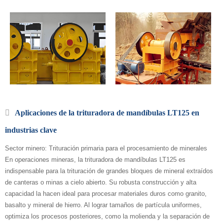
Aplicaciones de la trituradora de mandíbulas LT125 en
industrias clave
Sector minero: Trituración primaria para el procesamiento de minerales
En operaciones mineras, la trituradora de mandíbulas LT125 es
indispensable para la trituración de grandes bloques de mineral extraídos
de canteras o minas a cielo abierto. Su robusta construcción y alta
capacidad la hacen ideal para procesar materiales duros como granito,
basalto y mineral de hierro. Al lograr tamaños de partícula uniformes,
optimiza los procesos posteriores, como la molienda y la separación de