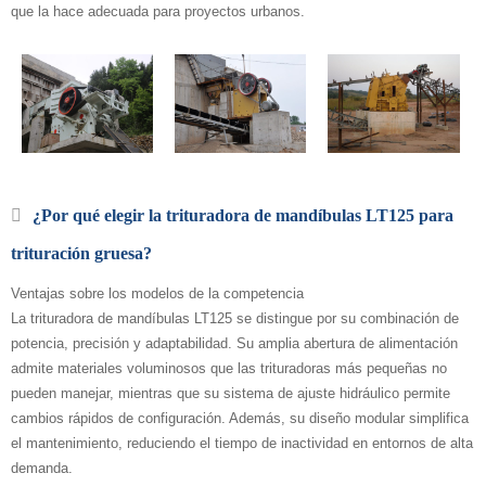
que la hace adecuada para proyectos urbanos.
¿Por qué elegir la trituradora de mandíbulas LT125 para
trituración gruesa?
Ventajas sobre los modelos de la competencia
La trituradora de mandíbulas LT125 se distingue por su combinación de
potencia, precisión y adaptabilidad. Su amplia abertura de alimentación
admite materiales voluminosos que las trituradoras más pequeñas no
pueden manejar, mientras que su sistema de ajuste hidráulico permite
cambios rápidos de configuración. Además, su diseño modular simplifica
el mantenimiento, reduciendo el tiempo de inactividad en entornos de alta
demanda.