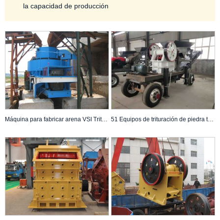
la capacidad de producción
Máquina para fabricar arena VSI Trituradora VSI para canteras
51 Equipos de trituración de piedra trituradora