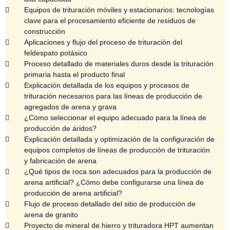
Equipos de trituración móviles y estacionarios: tecnologías
clave para el procesamiento eficiente de residuos de
construcción
Aplicaciones y flujo del proceso de trituración del
feldespato potásico
Proceso detallado de materiales duros desde la trituración
primaria hasta el producto final
Explicación detallada de los equipos y procesos de
trituración necesarios para las líneas de producción de
agregados de arena y grava
¿Cómo seleccionar el equipo adecuado para la línea de
producción de áridos?
Explicación detallada y optimización de la configuración de
equipos completos de líneas de producción de trituración
y fabricación de arena
¿Qué tipos de roca son adecuados para la producción de
arena artificial? ¿Cómo debe configurarse una línea de
producción de arena artificial?
Flujo de proceso detallado del sitio de producción de
arena de granito
Proyecto de mineral de hierro y trituradora HPT aumentan