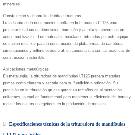
minerales.
Construcción y desarrollo de infraestructuras
La industria de la construcción confía en la trituradora LT125 para
procesar residuos de demolición, hormigón y asfalto y convertirlos en
áridos reutilizables. Los materiales reciclados triturados por este equipo
se suelen reutilizar para la construcción de plataformas de carreteras,
cimentaciones y relleno estructural, en consonancia con las prácticas de
construcción sostenible.
Aplicaciones metalúrgicas
En metalurgia, la trituradora de mandíbulas LT125 prepara materias
primas como chatarra y escoria para su fundición o refinación. Su
precisión en la trituración gruesa garantiza tamaños de alimentación
uniformes, lo cual es fundamental para mantener la eficiencia del horno y
reducir los costos energéticos en la producción de metales.
Especificaciones técnicas de la trituradora de mandíbulas
LT125 para áridos