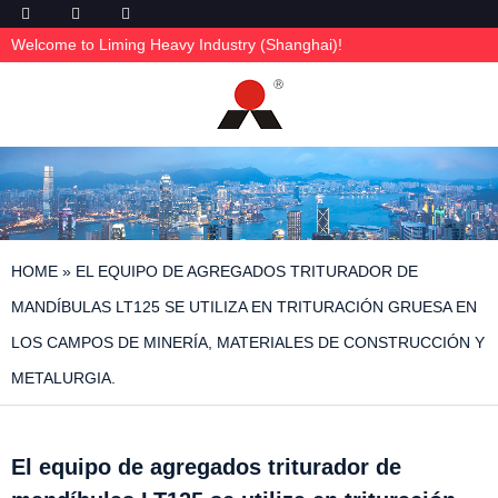
Welcome to Liming Heavy Industry (Shanghai)!
HOME
»
EL EQUIPO DE AGREGADOS TRITURADOR DE
MANDÍBULAS LT125 SE UTILIZA EN TRITURACIÓN GRUESA EN
LOS CAMPOS DE MINERÍA, MATERIALES DE CONSTRUCCIÓN Y
METALURGIA.
El equipo de agregados triturador de