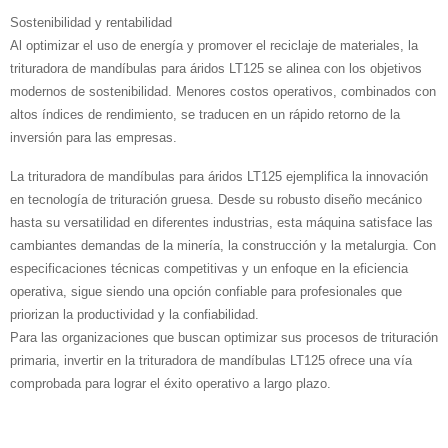
Sostenibilidad y rentabilidad
Al optimizar el uso de energía y promover el reciclaje de materiales, la
trituradora de mandíbulas para áridos LT125 se alinea con los objetivos
modernos de sostenibilidad. Menores costos operativos, combinados con
altos índices de rendimiento, se traducen en un rápido retorno de la
inversión para las empresas.
La trituradora de mandíbulas para áridos LT125 ejemplifica la innovación
en tecnología de trituración gruesa. Desde su robusto diseño mecánico
hasta su versatilidad en diferentes industrias, esta máquina satisface las
cambiantes demandas de la minería, la construcción y la metalurgia. Con
especificaciones técnicas competitivas y un enfoque en la eficiencia
operativa, sigue siendo una opción confiable para profesionales que
priorizan la productividad y la confiabilidad.
Para las organizaciones que buscan optimizar sus procesos de trituración
primaria, invertir en la trituradora de mandíbulas LT125 ofrece una vía
comprobada para lograr el éxito operativo a largo plazo.