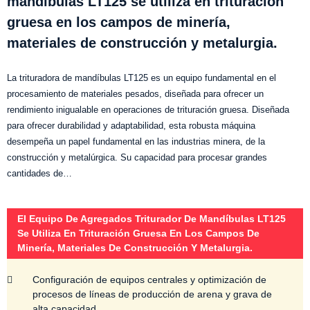
mandíbulas LT125 se utiliza en trituración
gruesa en los campos de minería,
materiales de construcción y metalurgia.
La trituradora de mandíbulas LT125 es un equipo fundamental en el
procesamiento de materiales pesados, diseñada para ofrecer un
rendimiento inigualable en operaciones de trituración gruesa. Diseñada
para ofrecer durabilidad y adaptabilidad, esta robusta máquina
desempeña un papel fundamental en las industrias minera, de la
construcción y metalúrgica. Su capacidad para procesar grandes
cantidades de…
El Equipo De Agregados Triturador De Mandíbulas LT125
Se Utiliza En Trituración Gruesa En Los Campos De
Minería, Materiales De Construcción Y Metalurgia.
Configuración de equipos centrales y optimización de
procesos de líneas de producción de arena y grava de
alta capacidad