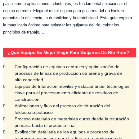
paisajismo o aplicaciones industriales, es fundamental seleccionar el
equipo correcto. Elegir el mejor equipo para guijarros del río Broken
garantiza la eficiencia, la durabilidad y la rentabilidad. Esta guía explora
la maquinaria óptima para aplastar los guijarros del río, cubrir los
principios de trabajo,…
¿Qué Equipo Es Mejor Elegir Para Guijarros De Río Roto?
Configuración de equipos centrales y optimización de
procesos de líneas de producción de arena y grava de
alta capacidad
Equipos de trituración móviles y estacionarios: tecnologías
clave para el procesamiento eficiente de residuos de
construcción
Aplicaciones y flujo del proceso de trituración del
feldespato potásico
Proceso detallado de materiales duros desde la trituración
primaria hasta el producto final
Explicación detallada de los equipos y procesos de
trituración necesarios para las líneas de producción de