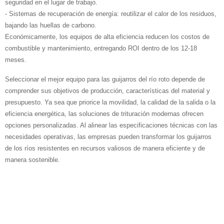
seguridad en el lugar de trabajo.
- Sistemas de recuperación de energía: reutilizar el calor de los residuos,
bajando las huellas de carbono.
Económicamente, los equipos de alta eficiencia reducen los costos de
combustible y mantenimiento, entregando ROI dentro de los 12-18
meses.
Seleccionar el mejor equipo para las guijarros del río roto depende de
comprender sus objetivos de producción, características del material y
presupuesto. Ya sea que priorice la movilidad, la calidad de la salida o la
eficiencia energética, las soluciones de trituración modernas ofrecen
opciones personalizadas. Al alinear las especificaciones técnicas con las
necesidades operativas, las empresas pueden transformar los guijarros
de los ríos resistentes en recursos valiosos de manera eficiente y de
manera sostenible.