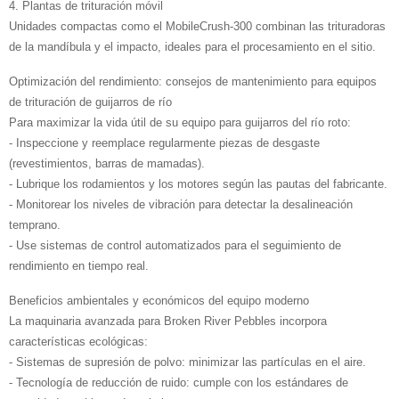
4. Plantas de trituración móvil
Unidades compactas como el MobileCrush-300 combinan las trituradoras
de la mandíbula y el impacto, ideales para el procesamiento en el sitio.
Optimización del rendimiento: consejos de mantenimiento para equipos
de trituración de guijarros de río
Para maximizar la vida útil de su equipo para guijarros del río roto:
- Inspeccione y reemplace regularmente piezas de desgaste
(revestimientos, barras de mamadas).
- Lubrique los rodamientos y los motores según las pautas del fabricante.
- Monitorear los niveles de vibración para detectar la desalineación
temprano.
- Use sistemas de control automatizados para el seguimiento de
rendimiento en tiempo real.
Beneficios ambientales y económicos del equipo moderno
La maquinaria avanzada para Broken River Pebbles incorpora
características ecológicas:
- Sistemas de supresión de polvo: minimizar las partículas en el aire.
- Tecnología de reducción de ruido: cumple con los estándares de