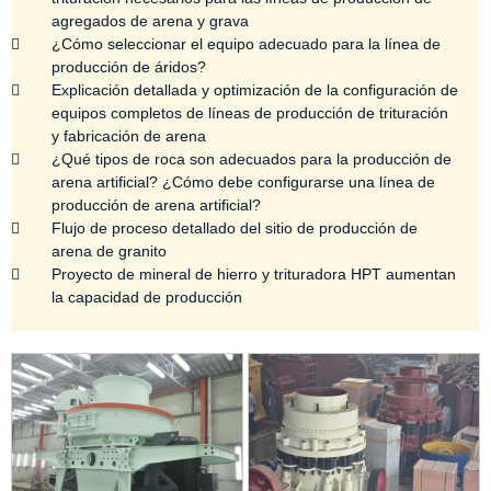
agregados de arena y grava
¿Cómo seleccionar el equipo adecuado para la línea de
producción de áridos?
Explicación detallada y optimización de la configuración de
equipos completos de líneas de producción de trituración
y fabricación de arena
¿Qué tipos de roca son adecuados para la producción de
arena artificial? ¿Cómo debe configurarse una línea de
producción de arena artificial?
Flujo de proceso detallado del sitio de producción de
arena de granito
Proyecto de mineral de hierro y trituradora HPT aumentan
la capacidad de producción