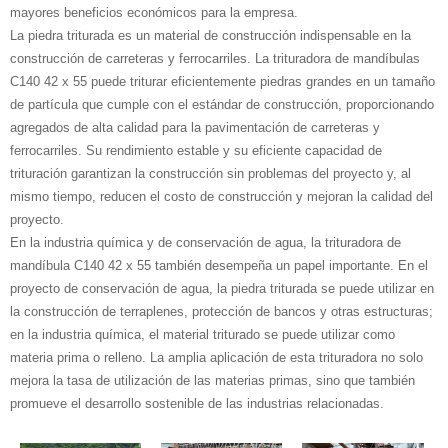
mayores beneficios económicos para la empresa.
La piedra triturada es un material de construcción indispensable en la
construcción de carreteras y ferrocarriles. La trituradora de mandíbulas
C140 42 x 55 puede triturar eficientemente piedras grandes en un tamaño
de partícula que cumple con el estándar de construcción, proporcionando
agregados de alta calidad para la pavimentación de carreteras y
ferrocarriles. Su rendimiento estable y su eficiente capacidad de
trituración garantizan la construcción sin problemas del proyecto y, al
mismo tiempo, reducen el costo de construcción y mejoran la calidad del
proyecto.
En la industria química y de conservación de agua, la trituradora de
mandíbula C140 42 x 55 también desempeña un papel importante. En el
proyecto de conservación de agua, la piedra triturada se puede utilizar en
la construcción de terraplenes, protección de bancos y otras estructuras;
en la industria química, el material triturado se puede utilizar como
materia prima o relleno. La amplia aplicación de esta trituradora no solo
mejora la tasa de utilización de las materias primas, sino que también
promueve el desarrollo sostenible de las industrias relacionadas.