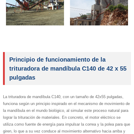
Principio de funcionamiento de la
trituradora de mandíbula C140 de 42 x 55
pulgadas
La trituradora de mandíbula C140, con un tamaño de 42x55 pulgadas,
funciona según un principio inspirado en el mecanismo de movimiento de
la mandíbula en el mundo biológico, al simular este proceso natural para
lograr la trituración de materiales. En concreto, el motor eléctrico se
utiliza como fuente de energía para impulsar la correa y la polea para que
giren, lo que a su vez conduce al movimiento alternativo hacia arriba y