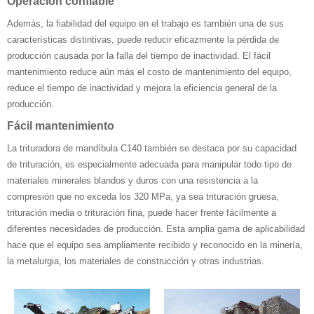
Operación confiable
Además, la fiabilidad del equipo en el trabajo es también una de sus
características distintivas, puede reducir eficazmente la pérdida de
producción causada por la falla del tiempo de inactividad. El fácil
mantenimiento reduce aún más el costo de mantenimiento del equipo,
reduce el tiempo de inactividad y mejora la eficiencia general de la
producción.
Fácil mantenimiento
La trituradora de mandíbula C140 también se destaca por su capacidad
de trituración, es especialmente adecuada para manipular todo tipo de
materiales minerales blandos y duros con una resistencia a la
compresión que no exceda los 320 MPa, ya sea trituración gruesa,
trituración media o trituración fina, puede hacer frente fácilmente a
diferentes necesidades de producción. Esta amplia gama de aplicabilidad
hace que el equipo sea ampliamente recibido y reconocido en la minería,
la metalurgia, los materiales de construcción y otras industrias.