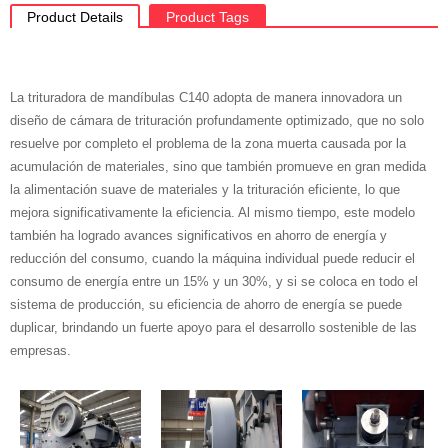
Product Details
Product Tags
La trituradora de mandíbulas C140 adopta de manera innovadora un
diseño de cámara de trituración profundamente optimizado, que no solo
resuelve por completo el problema de la zona muerta causada por la
acumulación de materiales, sino que también promueve en gran medida
la alimentación suave de materiales y la trituración eficiente, lo que
mejora significativamente la eficiencia. Al mismo tiempo, este modelo
también ha logrado avances significativos en ahorro de energía y
reducción del consumo, cuando la máquina individual puede reducir el
consumo de energía entre un 15% y un 30%, y si se coloca en todo el
sistema de producción, su eficiencia de ahorro de energía se puede
duplicar, brindando un fuerte apoyo para el desarrollo sostenible de las
empresas.