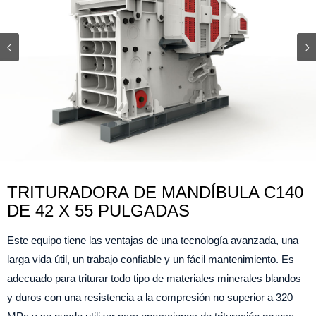
TRITURADORA DE MANDÍBULA C140
DE 42 X 55 PULGADAS
Este equipo tiene las ventajas de una tecnología avanzada, una
larga vida útil, un trabajo confiable y un fácil mantenimiento. Es
adecuado para triturar todo tipo de materiales minerales blandos
y duros con una resistencia a la compresión no superior a 320