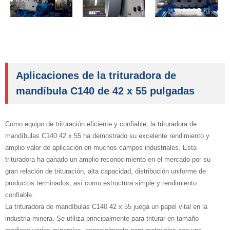
Aplicaciones de la trituradora de
mandíbula C140 de 42 x 55 pulgadas
Como equipo de trituración eficiente y confiable, la trituradora de
mandíbulas C140 42 x 55 ha demostrado su excelente rendimiento y
amplio valor de aplicación en muchos campos industriales. Esta
trituradora ha ganado un amplio reconocimiento en el mercado por su
gran relación de trituración, alta capacidad, distribución uniforme de
productos terminados, así como estructura simple y rendimiento
confiable.
La trituradora de mandíbulas C140 42 x 55 juega un papel vital en la
industria minera. Se utiliza principalmente para triturar en tamaño