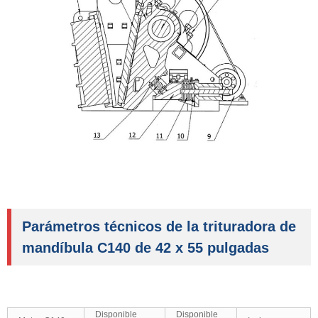
Parámetros técnicos de la trituradora de
mandíbula C140 de 42 x 55 pulgadas
Disponible
Disponible