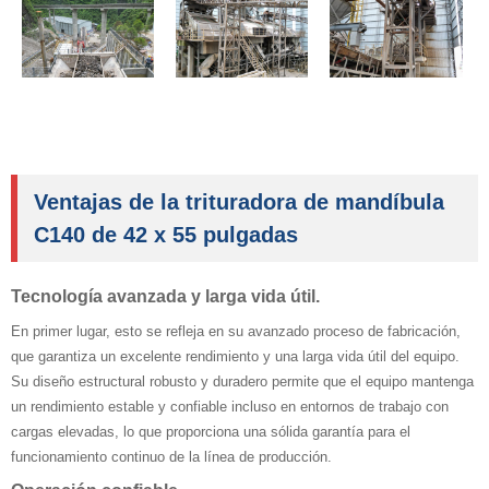
Ventajas de la trituradora de mandíbula
C140 de 42 x 55 pulgadas
Tecnología avanzada y larga vida útil.
En primer lugar, esto se refleja en su avanzado proceso de fabricación,
que garantiza un excelente rendimiento y una larga vida útil del equipo.
Su diseño estructural robusto y duradero permite que el equipo mantenga
un rendimiento estable y confiable incluso en entornos de trabajo con
cargas elevadas, lo que proporciona una sólida garantía para el
funcionamiento continuo de la línea de producción.