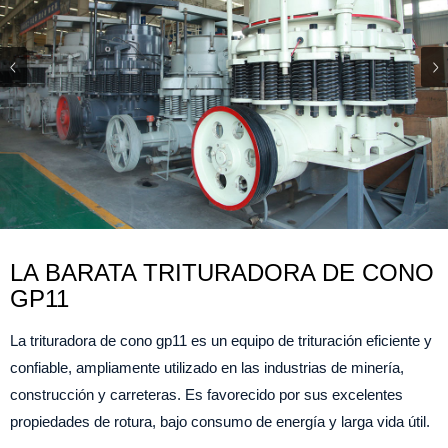
LA BARATA TRITURADORA DE CONO
GP11
La trituradora de cono gp11 es un equipo de trituración eficiente y
confiable, ampliamente utilizado en las industrias de minería,
construcción y carreteras. Es favorecido por sus excelentes
propiedades de rotura, bajo consumo de energía y larga vida útil.