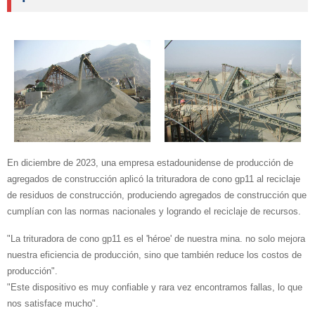
En diciembre de 2023, una empresa estadounidense de producción de
agregados de construcción aplicó la trituradora de cono gp11 al reciclaje
de residuos de construcción, produciendo agregados de construcción que
cumplían con las normas nacionales y logrando el reciclaje de recursos.
"La trituradora de cono gp11 es el 'héroe' de nuestra mina. no solo mejora
nuestra eficiencia de producción, sino que también reduce los costos de
producción".
"Este dispositivo es muy confiable y rara vez encontramos fallas, lo que
nos satisface mucho".