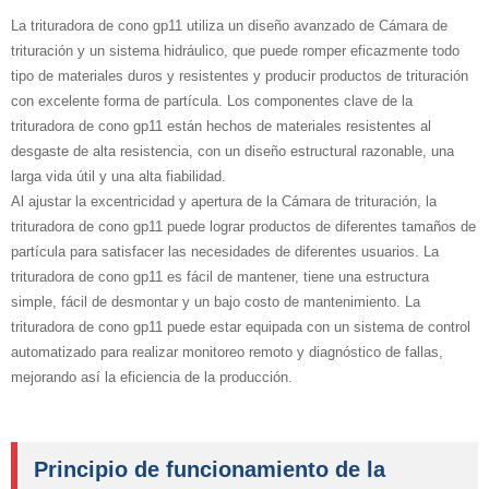
La trituradora de cono gp11 utiliza un diseño avanzado de Cámara de
trituración y un sistema hidráulico, que puede romper eficazmente todo
tipo de materiales duros y resistentes y producir productos de trituración
con excelente forma de partícula. Los componentes clave de la
trituradora de cono gp11 están hechos de materiales resistentes al
desgaste de alta resistencia, con un diseño estructural razonable, una
larga vida útil y una alta fiabilidad.
Al ajustar la excentricidad y apertura de la Cámara de trituración, la
trituradora de cono gp11 puede lograr productos de diferentes tamaños de
partícula para satisfacer las necesidades de diferentes usuarios. La
trituradora de cono gp11 es fácil de mantener, tiene una estructura
simple, fácil de desmontar y un bajo costo de mantenimiento. La
trituradora de cono gp11 puede estar equipada con un sistema de control
automatizado para realizar monitoreo remoto y diagnóstico de fallas,
mejorando así la eficiencia de la producción.
Principio de funcionamiento de la