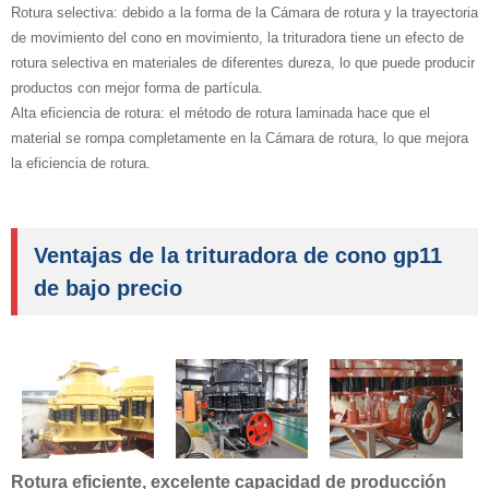
Rotura selectiva: debido a la forma de la Cámara de rotura y la trayectoria
de movimiento del cono en movimiento, la trituradora tiene un efecto de
rotura selectiva en materiales de diferentes dureza, lo que puede producir
productos con mejor forma de partícula.
Alta eficiencia de rotura: el método de rotura laminada hace que el
material se rompa completamente en la Cámara de rotura, lo que mejora
la eficiencia de rotura.
Ventajas de la trituradora de cono gp11
de bajo precio
Rotura eficiente, excelente capacidad de producción