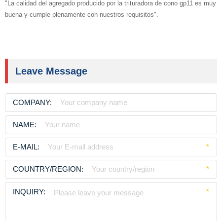
"La calidad del agregado producido por la trituradora de cono gp11 es muy
buena y cumple plenamente con nuestros requisitos".
Leave Message
COMPANY:
NAME:
E-MAIL:
*
COUNTRY/REGION:
*
INQUIRY:
*