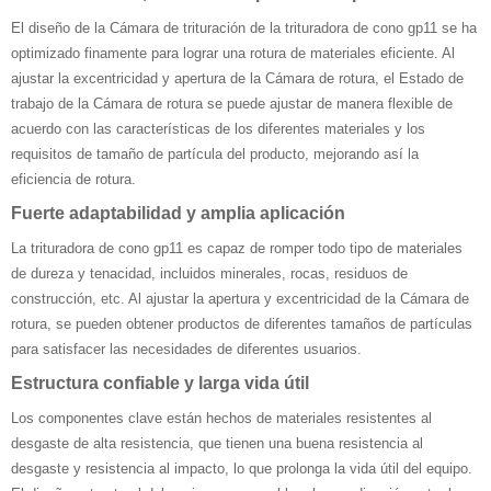
El diseño de la Cámara de trituración de la trituradora de cono gp11 se ha
optimizado finamente para lograr una rotura de materiales eficiente. Al
ajustar la excentricidad y apertura de la Cámara de rotura, el Estado de
trabajo de la Cámara de rotura se puede ajustar de manera flexible de
acuerdo con las características de los diferentes materiales y los
requisitos de tamaño de partícula del producto, mejorando así la
eficiencia de rotura.
Fuerte adaptabilidad y amplia aplicación
La trituradora de cono gp11 es capaz de romper todo tipo de materiales
de dureza y tenacidad, incluidos minerales, rocas, residuos de
construcción, etc. Al ajustar la apertura y excentricidad de la Cámara de
rotura, se pueden obtener productos de diferentes tamaños de partículas
para satisfacer las necesidades de diferentes usuarios.
Estructura confiable y larga vida útil
Los componentes clave están hechos de materiales resistentes al
desgaste de alta resistencia, que tienen una buena resistencia al
desgaste y resistencia al impacto, lo que prolonga la vida útil del equipo.