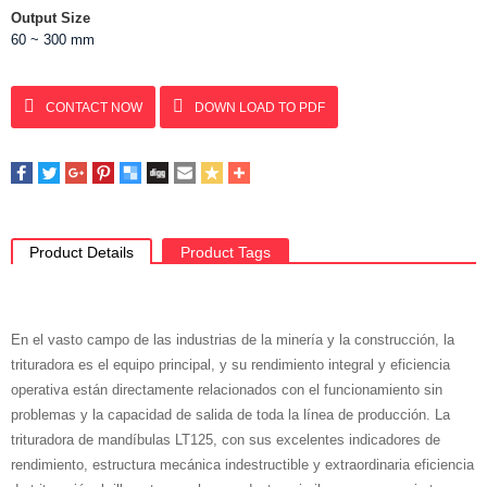
Output Size
60 ~ 300 mm
CONTACT NOW
DOWN LOAD TO PDF
Product Details
Product Tags
En el vasto campo de las industrias de la minería y la construcción, la
trituradora es el equipo principal, y su rendimiento integral y eficiencia
operativa están directamente relacionados con el funcionamiento sin
problemas y la capacidad de salida de toda la línea de producción. La
trituradora de mandíbulas LT125, con sus excelentes indicadores de
rendimiento, estructura mecánica indestructible y extraordinaria eficiencia