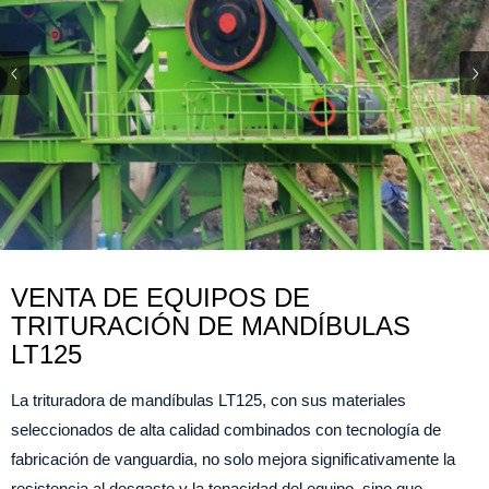
VENTA DE EQUIPOS DE
TRITURACIÓN DE MANDÍBULAS
LT125
La trituradora de mandíbulas LT125, con sus materiales
seleccionados de alta calidad combinados con tecnología de
fabricación de vanguardia, no solo mejora significativamente la
resistencia al desgaste y la tenacidad del equipo, sino que