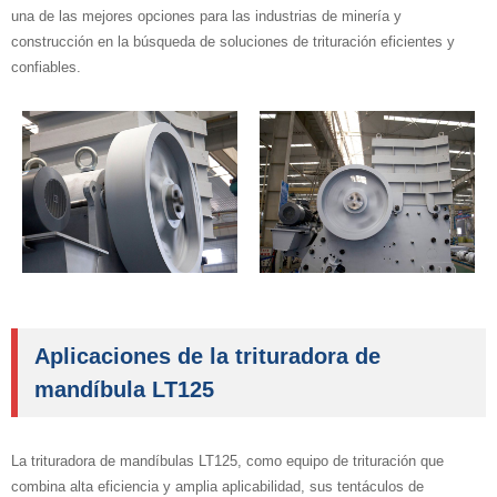
una de las mejores opciones para las industrias de minería y
construcción en la búsqueda de soluciones de trituración eficientes y
confiables.
Aplicaciones de la trituradora de
mandíbula LT125
La trituradora de mandíbulas LT125, como equipo de trituración que
combina alta eficiencia y amplia aplicabilidad, sus tentáculos de