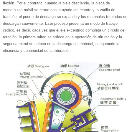
flexión. Por el contrario, cuando la biela desciende, la placa de
mandíbulas móvil se retrae con la ayuda del resorte y la varilla de
tracción, el puerto de descarga se expande y los materiales triturados se
descargan suavemente. Este proceso presenta un modo de trabajo
cíclico, es decir, cada vez que el eje excéntrico completa un círculo de
rotación, la primera mitad se enfoca en la operación de trituración y la
segunda mitad se enfoca en la descarga del material, asegurando la
eficiencia y continuidad de la trituración.