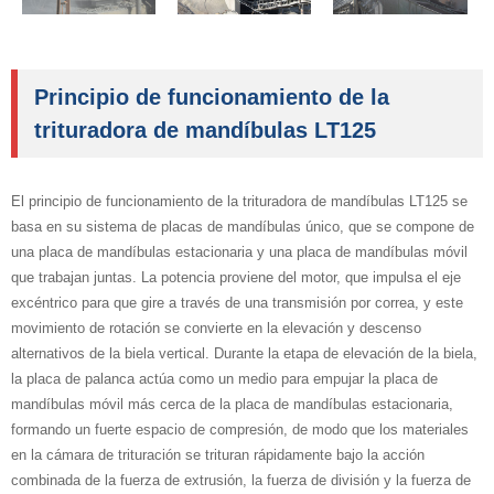
Principio de funcionamiento de la
trituradora de mandíbulas LT125
El principio de funcionamiento de la trituradora de mandíbulas LT125 se
basa en su sistema de placas de mandíbulas único, que se compone de
una placa de mandíbulas estacionaria y una placa de mandíbulas móvil
que trabajan juntas. La potencia proviene del motor, que impulsa el eje
excéntrico para que gire a través de una transmisión por correa, y este
movimiento de rotación se convierte en la elevación y descenso
alternativos de la biela vertical. Durante la etapa de elevación de la biela,
la placa de palanca actúa como un medio para empujar la placa de
mandíbulas móvil más cerca de la placa de mandíbulas estacionaria,
formando un fuerte espacio de compresión, de modo que los materiales
en la cámara de trituración se trituran rápidamente bajo la acción
combinada de la fuerza de extrusión, la fuerza de división y la fuerza de