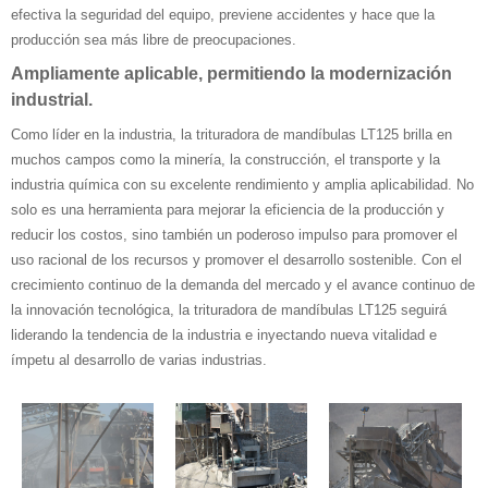
efectiva la seguridad del equipo, previene accidentes y hace que la
producción sea más libre de preocupaciones.
Ampliamente aplicable, permitiendo la modernización
industrial.
Como líder en la industria, la trituradora de mandíbulas LT125 brilla en
muchos campos como la minería, la construcción, el transporte y la
industria química con su excelente rendimiento y amplia aplicabilidad. No
solo es una herramienta para mejorar la eficiencia de la producción y
reducir los costos, sino también un poderoso impulso para promover el
uso racional de los recursos y promover el desarrollo sostenible. Con el
crecimiento continuo de la demanda del mercado y el avance continuo de
la innovación tecnológica, la trituradora de mandíbulas LT125 seguirá
liderando la tendencia de la industria e inyectando nueva vitalidad e
ímpetu al desarrollo de varias industrias.