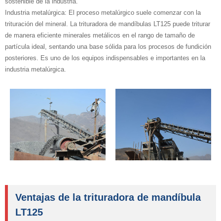
sostenible de la industria.
Industria metalúrgica: El proceso metalúrgico suele comenzar con la
trituración del mineral. La trituradora de mandíbulas LT125 puede triturar
de manera eficiente minerales metálicos en el rango de tamaño de
partícula ideal, sentando una base sólida para los procesos de fundición
posteriores. Es uno de los equipos indispensables e importantes en la
industria metalúrgica.
Ventajas de la trituradora de mandíbula
LT125