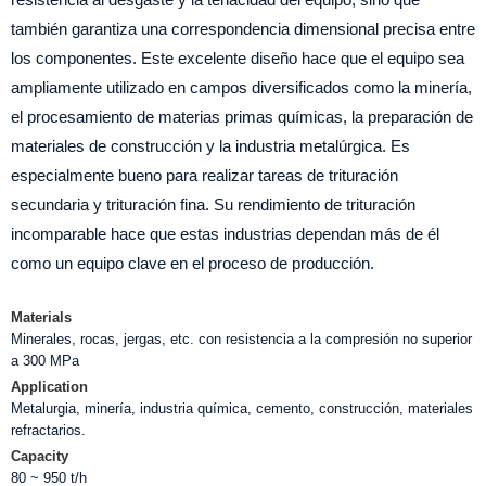
también garantiza una correspondencia dimensional precisa entre
los componentes. Este excelente diseño hace que el equipo sea
ampliamente utilizado en campos diversificados como la minería,
el procesamiento de materias primas químicas, la preparación de
materiales de construcción y la industria metalúrgica. Es
especialmente bueno para realizar tareas de trituración
secundaria y trituración fina. Su rendimiento de trituración
incomparable hace que estas industrias dependan más de él
como un equipo clave en el proceso de producción.
Materials
Minerales, rocas, jergas, etc. con resistencia a la compresión no superior
a 300 MPa
Application
Metalurgia, minería, industria química, cemento, construcción, materiales
refractarios.
Capacity
80 ~ 950 t/h