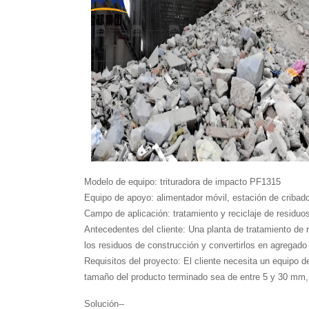
Modelo de equipo: trituradora de impacto PF1315
Equipo de apoyo: alimentador móvil, estación de cribad
Campo de aplicación: tratamiento y reciclaje de residuo
Antecedentes del cliente: Una planta de tratamiento de r
los residuos de construcción y convertirlos en agregado 
Requisitos del proyecto: El cliente necesita un equipo de
tamaño del producto terminado sea de entre 5 y 30 mm, y e
Solución--