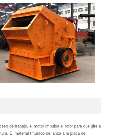
oceso de trabajo, el motor impulsa el rotor para que gire a
tura. El material triturado se lanza a la placa de