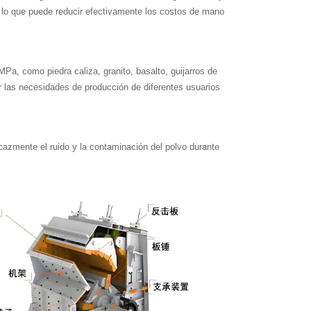
, lo que puede reducir efectivamente los costos de mano
Pa, como piedra caliza, granito, basalto, guijarros de
er las necesidades de producción de diferentes usuarios
cazmente el ruido y la contaminación del polvo durante