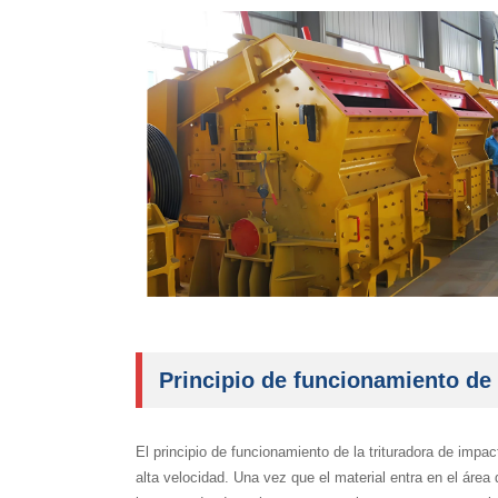
Principio de funcionamiento de 
El principio de funcionamiento de la trituradora de impact
alta velocidad. Una vez que el material entra en el área d