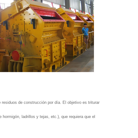
esiduos de construcción por día. El objetivo es triturar
hormigón, ladrillos y tejas, etc.), que requiera que el