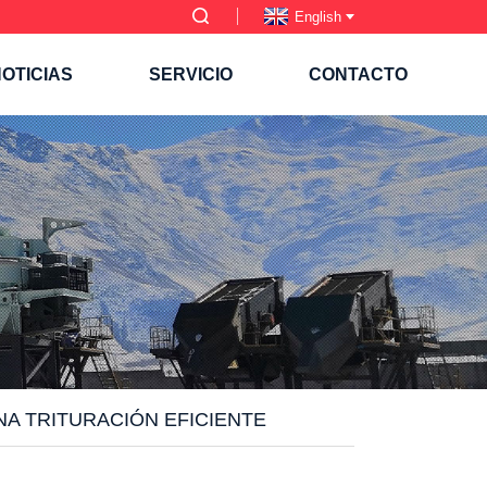
English
OTICIAS
SERVICIO
CONTACTO
NA TRITURACIÓN EFICIENTE