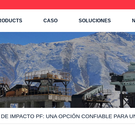
RODUCTS
CASO
SOLUCIONES
N
DE IMPACTO PF: UNA OPCIÓN CONFIABLE PARA U