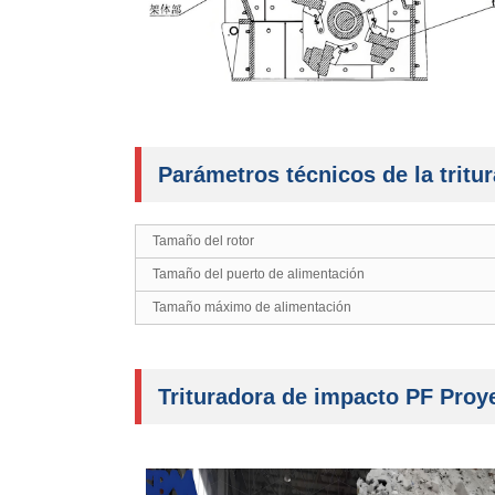
Parámetros técnicos de la tritu
Tamaño del rotor
Tamaño del puerto de alimentación
Tamaño máximo de alimentación
Trituradora de impacto PF Proye