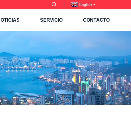
English
OTICIAS
SERVICIO
CONTACTO