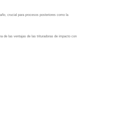
amaño, crucial para procesos posteriores como la
na de las ventajas de las trituradoras de impacto con