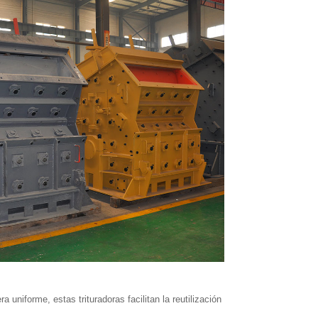
a uniforme, estas trituradoras facilitan la reutilización