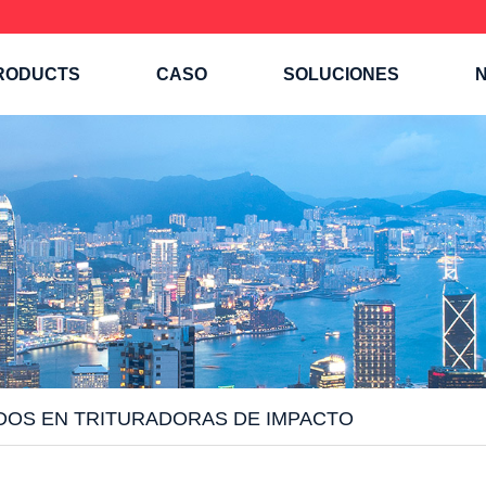
RODUCTS
CASO
SOLUCIONES
N
OS ​​EN TRITURADORAS DE IMPACTO