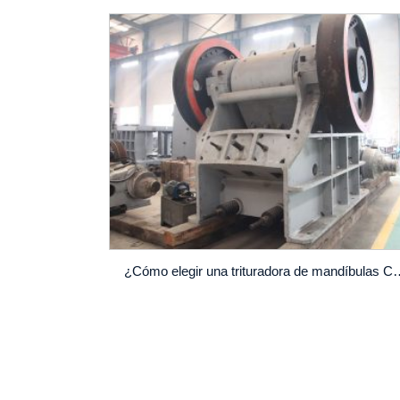
¿Cómo elegir una trituradora de mand